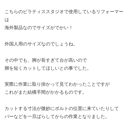
こちらのピラティススタジオで使用しているリフォーマー
は
海外製品なのでサイズがでかい！
外国人用のサイズなのでしょうね。
その中でも、脚が長すぎて台が高いので
脚を短くカットしてほしいとの事でした。
実際に作業に取り掛かって見てわかったことですが
これがまた結構手間がかかるものです。
カットする寸法が微妙にボルトの位置に来ていたりして
バーなどを一旦ばらしてからの作業となりました。