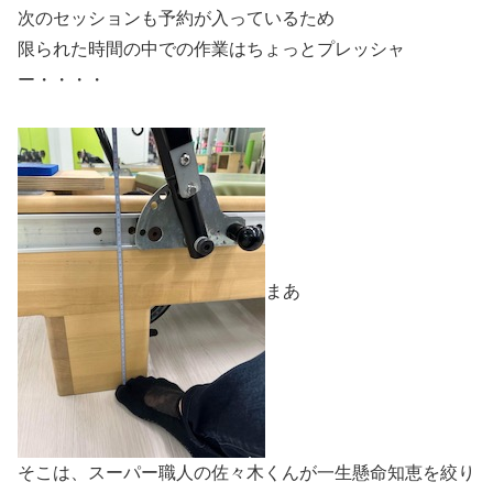
次のセッションも予約が入っているため
限られた時間の中での作業はちょっとプレッシャ
ー・・・・
まあ
そこは、スーパー職人の佐々木くんが一生懸命知恵を絞り