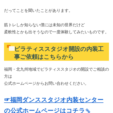
だってことを聞いたことがあります。
筋トレしか知らない僕には未知の世界だけど
柔軟性とかも出そうなので一度体験してみたいものです。
ピラティススタジオ開設の内装工
事ご依頼はこちらから
福岡・北九州地域でピラティススタジオの開設でご相談の
方は
公式ホームページからお問い合わせください。
☞福岡ダンススタジオ内装センター
の公式ホームページはコチラ