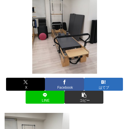
X
Facebook
はてブ
LINE
コピー