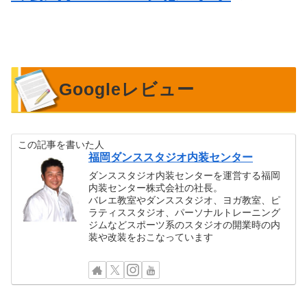
Googleレビュー
この記事を書いた人
福岡ダンススタジオ内装センター
ダンススタジオ内装センターを運営する福岡
内装センター株式会社の社長。
バレエ教室やダンススタジオ、ヨガ教室、ピ
ラティススタジオ、パーソナルトレーニング
ジムなどスポーツ系のスタジオの開業時の内
装や改装をおこなっています