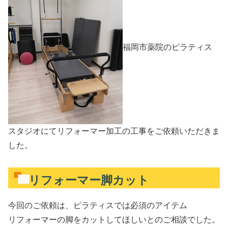
福岡市薬院のピラティス
スタジオにてリフォーマー加工の工事をご依頼いただきま
した。
リフォーマー脚カット
今回のご依頼は、ピラティスでは必須のアイテム
リフォーマーの脚をカットしてほしいとのご相談でした。