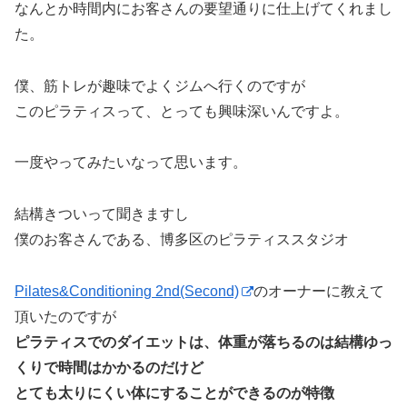
なんとか時間内にお客さんの要望通りに仕上げてくれまし
た。
僕、筋トレが趣味でよくジムへ行くのですが
このピラティスって、とっても興味深いんですよ。
一度やってみたいなって思います。
結構きついって聞きますし
僕のお客さんである、博多区のピラティススタジオ
Pilates&Conditioning 2nd(Second)
のオーナーに教えて
頂いたのですが
ピラティスでのダイエットは、体重が落ちるのは結構ゆっ
くりで時間はかかるのだけど
とても太りにくい体にすることができるのが特徴