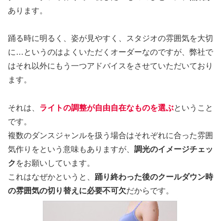
あります。
踊る時に明るく、姿が見やすく、スタジオの雰囲気を大切
に…というのはよくいただくオーダーなのですが、弊社で
はそれ以外にもう一つアドバイスをさせていただいており
ます。
それは、
ライトの調整が自由自在なものを選ぶ
ということ
です。
複数のダンスジャンルを扱う場合はそれぞれに合った雰囲
気作りをという意味もありますが、
調光のイメージチェッ
ク
をお願いしています。
これはなぜかというと、
踊り終わった後のクールダウン時
の雰囲気の切り替えに必要不可欠
だからです。