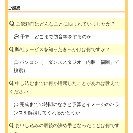
ご感想
ご依頼前はどんなことに悩まれていましたか？
予算 どこまで防音等をするのか
弊社サービスを知ったきっかけは何ですか？
パソコン（「ダンススタジオ 内装 福岡」で
検索）
申し込むまでに何か躊躇したことがあれば教えて
ください
完成までの時間のなさと予算とイメージのバラ
ンスを解消してくれるかどうか
お申し込みの最後の決め手となったことは何です