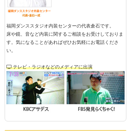
福岡ダンススタジオ内装センターの代表倉石です。
床や鏡、音など内装に関するご相談をお受けしておりま
す。気になることがあればぜひお気軽にお電話くださ
い。
テレビ・ラジオなどのメディアに出演