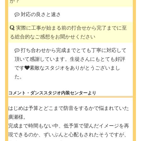
か？
対応の良さと速さ
実際に工事が始まる前の打合せから完了までに至
る総合的なご感想をお聞かせください
打ち合わせから完成までとても丁寧に対応して
頂いて感謝しています。生徒さんにもとても好評
です
素敵なスタジオをありがとうございまし
た。
コメント・ダンススタジオ内装センターより
はじめは予算とどこまで防音をするかで悩まれていた
廣瀬様。
完成まで時間もない中、低予算で望んだイメージを再
現できるのか、ずいぶんと心配もされたそうですが、