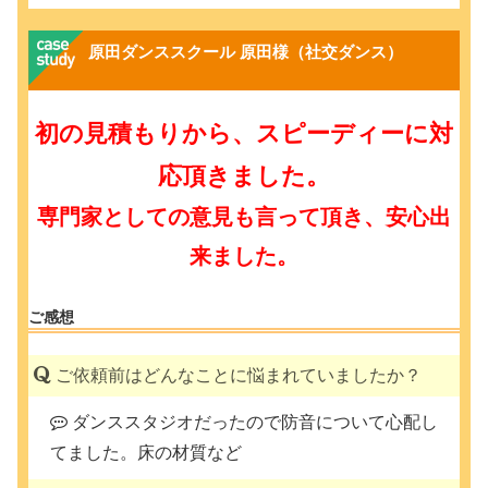
原田ダンススクール 原田様（社交ダンス）
初の見積もりから、スピーディーに対
応頂きました。
専門家としての意見も言って頂き、安心出
来ました。
ご感想
ご依頼前はどんなことに悩まれていましたか？
ダンススタジオだったので防音について心配し
てました。床の材質など