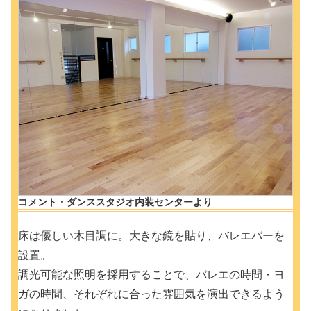
コメント・ダンススタジオ内装センターより
床は優しい木目調に。大きな鏡を貼り、バレエバーを
設置。
調光可能な照明を採用することで、バレエの時間・ヨ
ガの時間、それぞれに合った雰囲気を演出できるよう