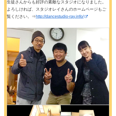
生徒さんからも好評の素敵なスタジオになりました。
よろしければ、スタジオレイさんのホームページもご
覧ください。⇒
http://dancestudio-ray.info/