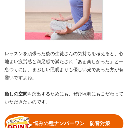
レッスンを頑張った後の生徒さんの気持ちを考えると、心
地よい疲労感と満足感で満たされ「あぁ楽しかった」と一
息つくには、まぶしい照明よりも優しい光であった方が有
難いですよね。
癒しの空間
を演出するためにも、ぜひ照明にもこだわって
いただきたいのです。
悩みの種ナンバーワン 防音対策