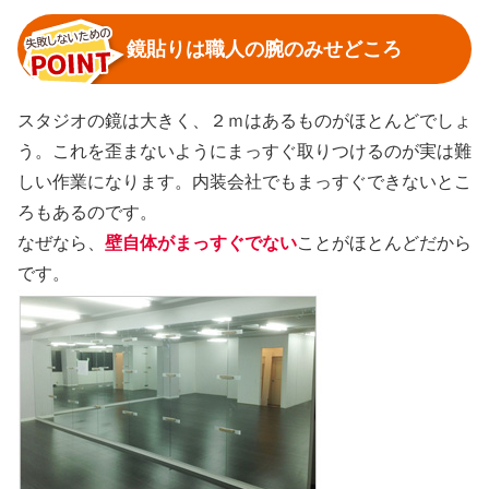
鏡貼りは職人の腕のみせどころ
スタジオの鏡は大きく、２ｍはあるものがほとんどでしょ
う。これを歪まないようにまっすぐ取りつけるのが実は難
しい作業になります。内装会社でもまっすぐできないとこ
ろもあるのです。
なぜなら、
壁自体がまっすぐでない
ことがほとんどだから
です。