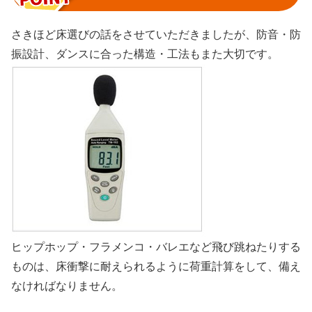
さきほど床選びの話をさせていただきましたが、防音・防
振設計、ダンスに合った構造・工法もまた大切です。
ヒップホップ・フラメンコ・バレエなど飛び跳ねたりする
ものは、床衝撃に耐えられるように荷重計算をして、備え
なければなりません。