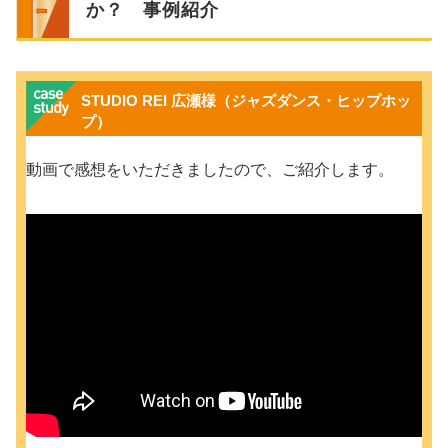
か？ 事例紹介
STUDIO REI 広瀬様（ジャズダンス・ヒップホッ
プ）
動画で感想をいただきましたので、ご紹介します。