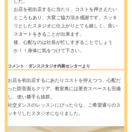
した。
お店を初出店するに当たり、コストを押さえたい
ところもあり、大変ご協力頂き感謝です。スッキ
リとしたスタジオに仕上がりとても嬉しく、良い
スタートをきることが出来ます。
後、心配なのは社長が忙しすぎることでしょう
か！！身体に気をつけて下さい。
コメント・ダンススタジオ内装センターより
お店を初出店するにあたりコストを抑えつつ、心配だ
った防音面もクリア。教室奥には更衣スペースも完備
し、使い勝手も抜群。
社交ダンスのレッスンにぴったりな、ご希望通りのス
ッキリしたスタジオになりました。