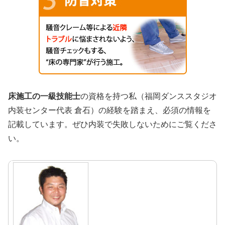
床施工の一級技能士
の資格を持つ私（福岡ダンススタジオ
内装センター代表 倉石）の経験を踏まえ、必須の情報を
記載しています。ぜひ内装で失敗しないためにご覧くださ
い。