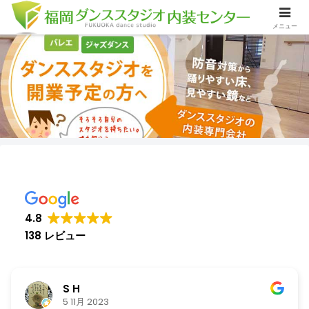
メニュー
4.8
138 レビュー
S H
5 11月 2023