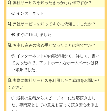
弊社サービスを知ったきっかけは何ですか？
インターネット
弊社サービスを知ってすぐに依頼しましたか？
すぐにTELしました
お申し込みの決め手となったことは何ですか？
インターネットの内容が細かく、詳しく、書い
てあったので、アットホームなホームページは良
い印象でした。
実際に弊社サービスを利用したご感想をお聞かせ
ください
最初の見積からスピーディーに対応頂きまし
た。専門家としての意見も言って頂き安心出来ま