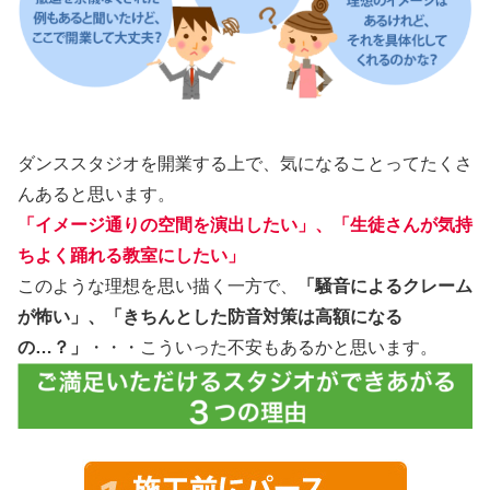
ダンススタジオを開業する上で、気になることってたくさ
んあると思います。
「イメージ通りの空間を演出したい」、「生徒さんが気持
ちよく踊れる教室にしたい」
このような理想を思い描く一方で、
「騒音によるクレーム
が怖い」、「きちんとした防音対策は高額になる
の…？」
・・・こういった不安もあるかと思います。