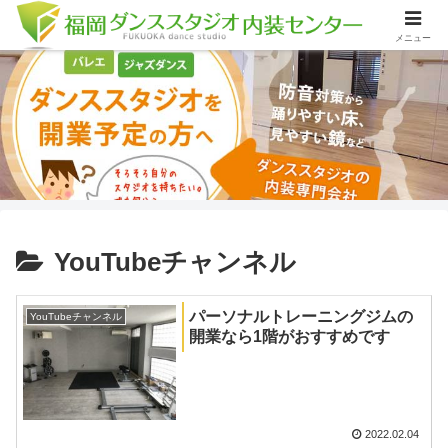
メニュー
YouTubeチャンネル
パーソナルトレーニングジムの
YouTubeチャンネル
開業なら1階がおすすめです
2022.02.04