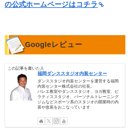
の公式ホームページはコチラ
Googleレビュー
この記事を書いた人
福岡ダンススタジオ内装センター
ダンススタジオ内装センターを運営する福岡
内装センター株式会社の社長。
バレエ教室やダンススタジオ、ヨガ教室、ピ
ラティススタジオ、パーソナルトレーニング
ジムなどスポーツ系のスタジオの開業時の内
装や改装をおこなっています