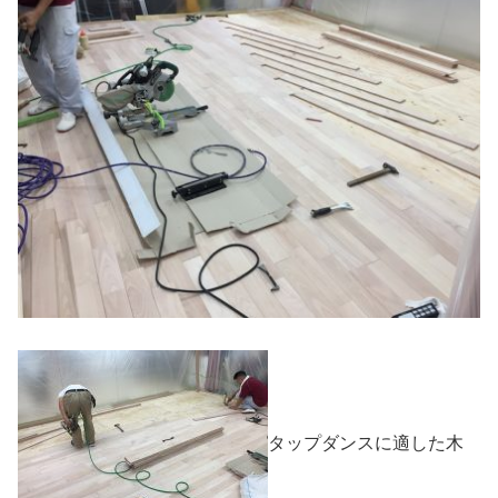
タップダンスに適した木