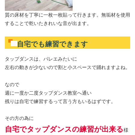
質の床材を丁寧に一枚一枚貼って行きます。無垢材を使用
することで乾いたきれいな音が出ます。
自宅でも練習できます
タップダンスは、バレエみたいに
左右の動きが少ないので割と小スペースで踊れますよね。
なので
週に一度か二度タップダンス教室へ通い
残りは自宅で練習するって言う方もいるはずです。
その方の為に
自宅でタップダンスの練習が出来る
様