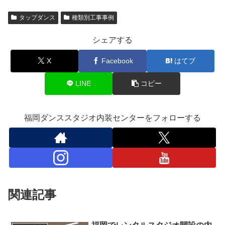
タップダンス
種類別工事事例
シェアする
X
Facebook
はてブ
LINE
コピー
福岡ダンススタジオ内装センターをフォローする
関連記事