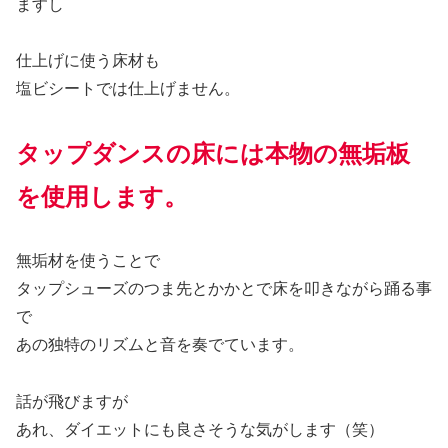
ますし
仕上げに使う床材も
塩ビシートでは仕上げません。
タップダンスの床には本物の無垢板
を使用します。
無垢材を使うことで
タップシューズのつま先とかかとで床を叩きながら踊る事
で
あの独特のリズムと音を奏でています。
話が飛びますが
あれ、ダイエットにも良さそうな気がします（笑）