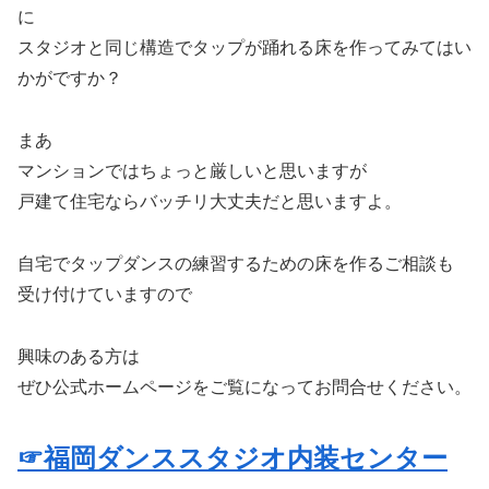
に
スタジオと同じ構造でタップが踊れる床を作ってみてはい
かがですか？
まあ
マンションではちょっと厳しいと思いますが
戸建て住宅ならバッチリ大丈夫だと思いますよ。
自宅でタップダンスの練習するための床を作るご相談も
受け付けていますので
興味のある方は
ぜひ公式ホームページをご覧になってお問合せください。
☞福岡ダンススタジオ内装センター