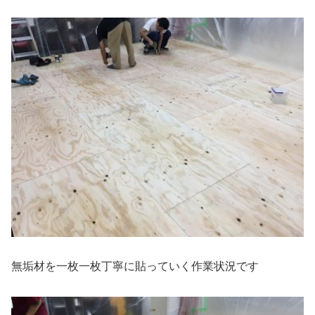
無垢材を一枚一枚丁寧に貼っていく作業状況です