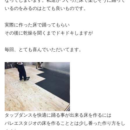
なってしまいます。私達がつくった床で楽しそうに踊って
いるのをみるのはとても良いものです。
実際に作った床で踊ってもらい
その後に乾燥を聞くまでドキドキしますが
毎回、とても喜んでいただいてます。
タップダンスを快適に踊る事が出来る床を作るには
バレエスタジオの床を作ることとは少し番った作り方をし