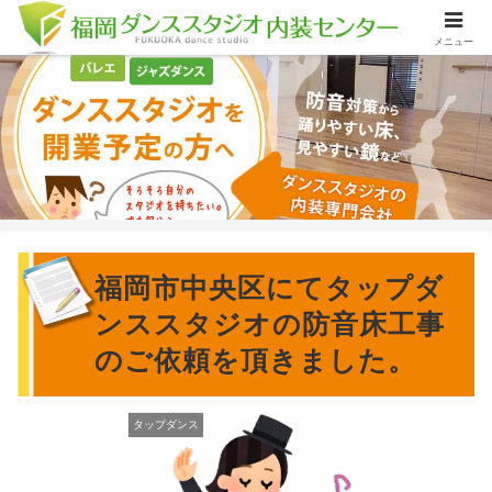
メニュー
福岡市中央区にてタップダ
ンススタジオの防音床工事
のご依頼を頂きました。
タップダンス