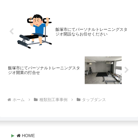
飯塚市にてパーソナルトレーニングスタ
ジオ開設ならお任せください
飯塚市にてパーソナルトレーニングスタ
ジオ開業の打合せ
ホーム
種類別工事事例
タップダンス
HOME