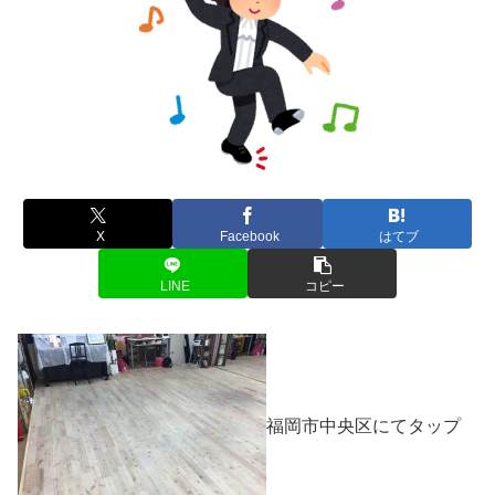
X
Facebook
はてブ
LINE
コピー
福岡市中央区にてタップ