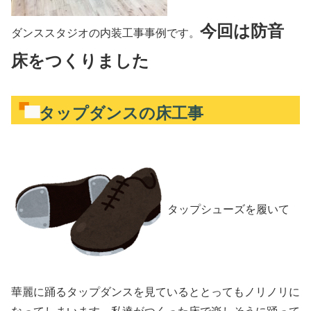
今回は防音
ダンススタジオの内装工事事例です。
床をつくりました
タップダンスの床工事
タップシューズを履いて
華麗に踊るタップダンスを見ているととってもノリノリに