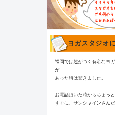
ヨガスタジオ
福岡では超がつく有名なヨガ
が
あった時は驚きました。
お電話頂いた時からちょっと
すぐに、サンシャインさんだ