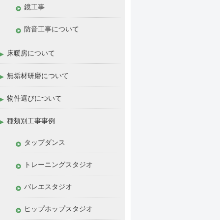
鏡工事
防音工事について
床暖房について
無垢材研磨について
物件選びについて
種類別工事事例
タップダンス
トレーニングスタジオ
バレエスタジオ
ヒップホップスタジオ