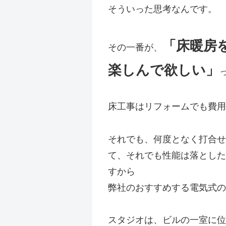
そういった思考なんです。
「床暖房
その一番が、
楽しんで欲しい」
床工事はリフォームでも費用
それでも、何度となく打合せ
て、それでも性能は落とした
すから
弊社のおすすめする電気式の
スタジオは、ビルの一室に位