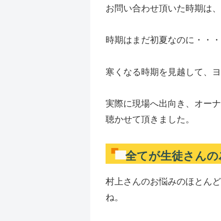
お問い合わせ頂いた時期は、
時期はまだ初夏なのに・・・
寒くなる時期を見越して、ヨ
実際に現場へ出向き、オーナ
聴かせて頂きました。
全てが生徒さんの
村上さんのお悩みのほとんど
ね。