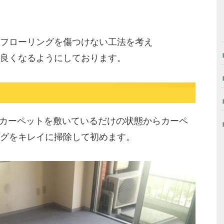
フローリングを傷つけない工法を考え
良くなるようにしております。
にカーペットを敷いているだけの状態からカーペ
グをキレイに掃除して初めます。