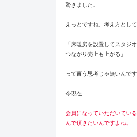
驚きました。
えっとですね、考え方として
「床暖房を設置してスタジオ
つながり売上も上がる」
って言う思考じゃ無いんです
今現在
会員になっていただいている
んで頂きたいんですよね。