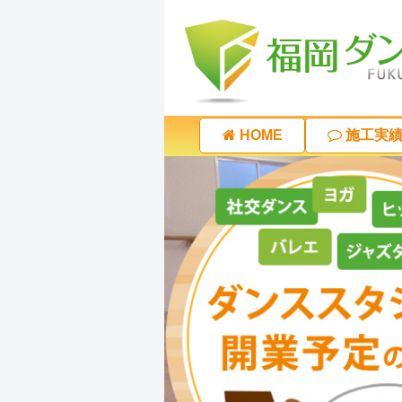
HOME
施工実績