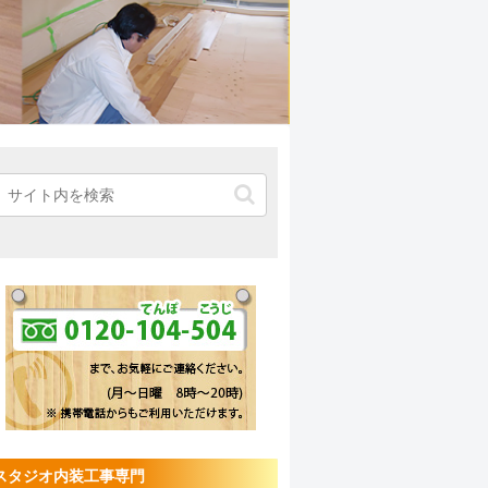
スタジオ内装工事専門