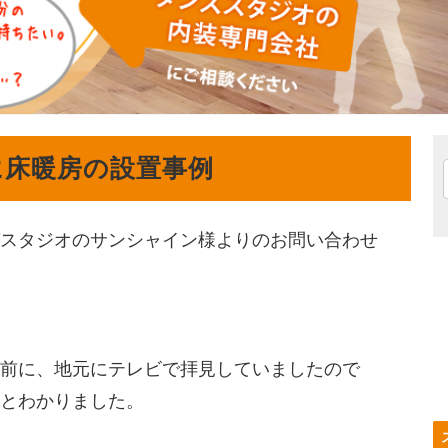
に床暖房の設置事例
スタジオのサンシャイン様よりのお問い合わせ
前に、地元にテレビで拝見していましたので
とわかりました。