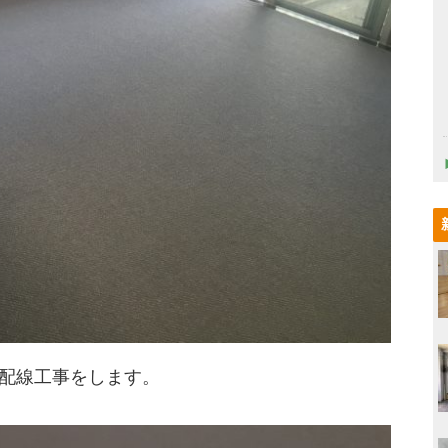
、配線工事をします。