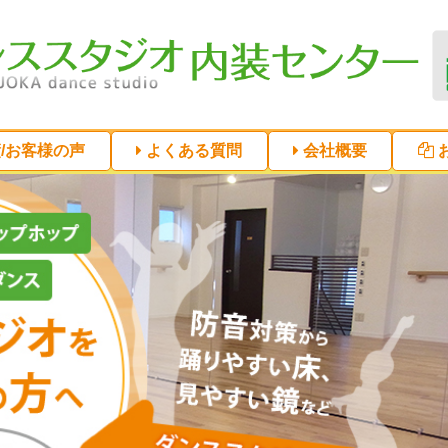
/お客様の声
よくある質問
会社概要