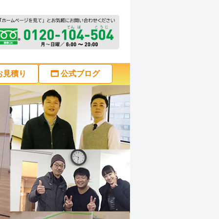
お見積り
公式ブログ