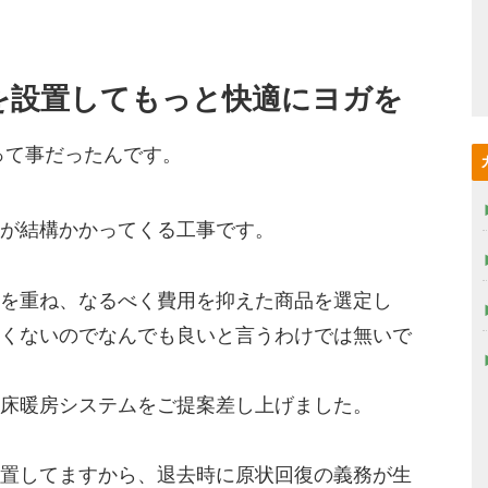
を設置してもっと快適にヨガを
って事だったんです。
が結構かかってくる工事です。
を重ね、なるべく費用を抑えた商品を選定し
くないのでなんでも良いと言うわけでは無いで
床暖房システムをご提案差し上げました。
置してますから、退去時に原状回復の義務が生