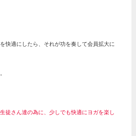
を快適にしたら、それが功を奏して会員拡大に
。
生徒さん達の為に、少しでも快適にヨガを楽し