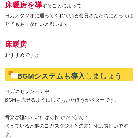
床暖房を導
することによって
ヨガスタジオに通ってくれている会員さんたちにとっては
とてもありがたいと思います。
床暖房
おすすめですよ。
BGMシステムも導入しましょう
ヨガのセッション中
BGMも流せるようにしておいたほうがベターです。
音楽が流れていればそれでいいなんて
考えていると他のヨガスタジオとの差別化は厳しいです
よ。