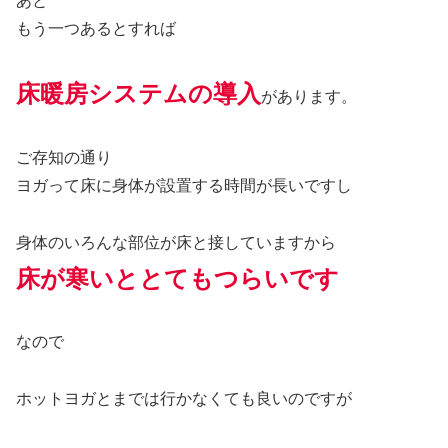
あと
もう一つあるとすれば
床暖房システムの導入
があります。
ご存知の通り
ヨガって床に身体が設置する時間が長いですし
身体のいろんな部位が床と接していますから
床が寒いととてもつらいです
なので
ホットヨガとまでは行かなくても良いのですが