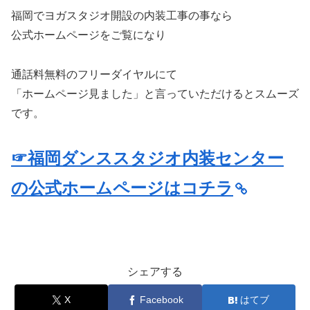
福岡でヨガスタジオ開設の内装工事の事なら
公式ホームページをご覧になり
通話料無料のフリーダイヤルにて
「ホームページ見ました」と言っていただけるとスムーズ
です。
☞福岡ダンススタジオ内装センター
の公式ホームページはコチラ
シェアする
X
Facebook
はてブ