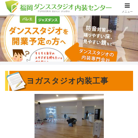
メニュー
ヨガスタジオ内装工事