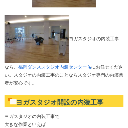
ヨガスタジオの内装工事
なら、
福岡ダンススタジオ内装センター
にお任せくださ
い。スタジオの内装工事のことならスタジオ専門の内装業
者が安心です。
ヨガスタジオ開設の内装工事
ヨガスタジオの内装工事で
大きな作業といえば