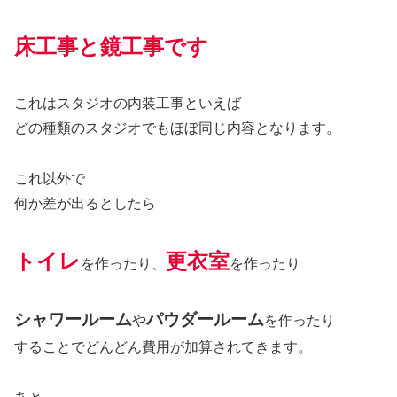
床工事と鏡工事です
これはスタジオの内装工事といえば
どの種類のスタジオでもほぼ同じ内容となります。
これ以外で
何か差が出るとしたら
トイレ
更衣室
を作ったり、
を作ったり
シャワールーム
パウダールーム
や
を作ったり
することでどんどん費用が加算されてきます。