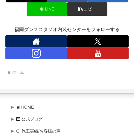
LINE
コピー
福岡ダンススタジオ内装センターをフォローする
ホーム
HOME
公式ブログ
施工実績/お客様の声