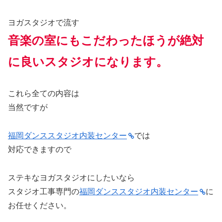
ヨガスタジオで流す
音楽の室にもこだわったほうが絶対
に良いスタジオになります。
これら全ての内容は
当然ですが
福岡ダンススタジオ内装センター
では
対応できますので
ステキなヨガスタジオにしたいなら
スタジオ工事専門の
福岡ダンススタジオ内装センター
に
お任せください。