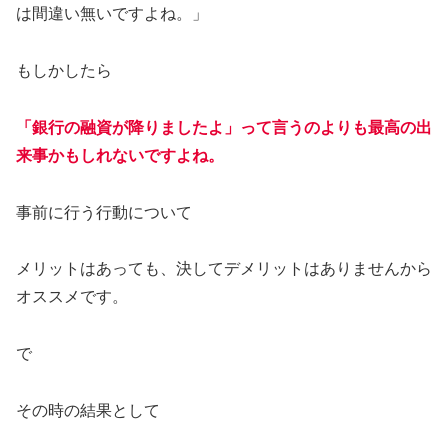
は間違い無いですよね。」
もしかしたら
「銀行の融資が降りましたよ」って言うのよりも最高の出
来事かもしれないですよね。
事前に行う行動について
メリットはあっても、決してデメリットはありませんから
オススメです。
で
その時の結果として