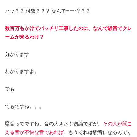
ハッ？？ 何故？？？ なんで〜〜？？？
数百万もかけてバッチリ工事したのに、なんで騒音でクレ
ームが来るわけ？
分かります
わかりますよ。
でも
でもですね。。。
騒音ってですね、音の大きさも勿論ですが、
その人が聞こ
える音が不快な音であれば
、もうそれは騒音になるんです