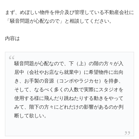
まず、めぼしい物件を仲介及び管理している不動産会社に
「騒音問題が心配なので」と相談してください。
内容は
騒音問題が心配なので、下（上）の階の方々が入
居中（会社やお店なら就業中）に希望物件に出向
き、お手製の音源（コンポやラジカセ）を持参、
そして、なるべく多くの人数で実際にスタジオを
使用する様に飛んだり跳ねたりする動きをやって
みて、階下の方々にどれだけの影響があるのか判
断して欲しい。