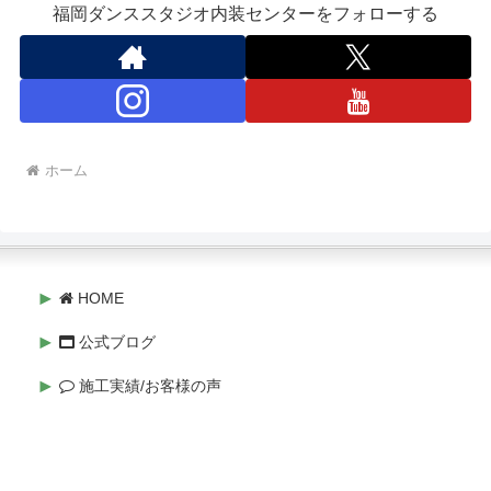
福岡ダンススタジオ内装センターをフォローする
ホーム
HOME
公式ブログ
施工実績/お客様の声