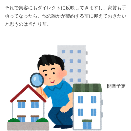
それで集客にもダイレクトに反映してきますし、家賃も手
頃ってなったら、他の誰かが契約する前に抑えておきたい
と思うのは当たり前。
開業予定