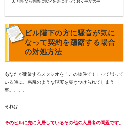
可能なら実際に状況を先に作っておく事が大事
ビル階下の方に騒音が気に
なって契約を躊躇する場合
の対処方法
あなたが開業するスタジオを「この物件で！」って思って
いる時に、悪魔のような現実を突きつけられてしまう
事。。。。
それは
そのビルに先に入居しているその他の入居者の問題です。