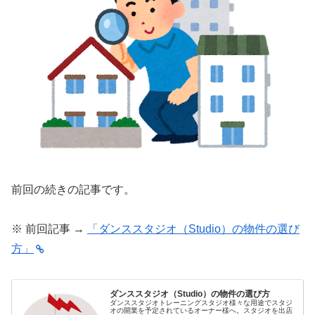
前回の続きの記事です。
※ 前回記事 →
「ダンススタジオ（Studio）の物件の選び
方」
ダンススタジオ（Studio）の物件の選び方
ダンススタジオトレーニングスタジオ様々な用途でスタジ
オの開業を予定されているオーナー様へ。スタジオを出店