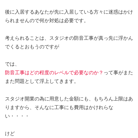
後に入居するあなたが先に入居している方々に迷惑はかけ
られませんので何か対処は必要です。
考えられることは、スタジオの防音工事が真っ先に浮かん
でくるとおもうのですが
では、
防音工事はどの程度のレベルで必要なのか？
って事がまた
また問題として浮上してきます。
スタジオ開業の為に用意した金額にも、もちろん上限はあ
りますから、そんなに工事にも費用はかけれらな
い・・・・
けど