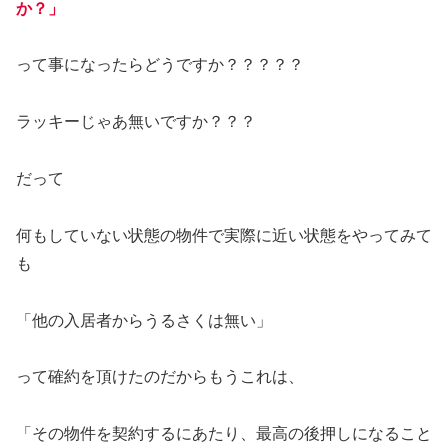
か？」
って事になったらどうですか？？？？？
ラッキーじゃあ無いですか？？？
だって
何もしていない状態の物件で実際に近い状態をやってみて
も
「他の入居者からうるさくは無い」
って確約を頂けたのだからもうこれは、
「その物件を契約するにあたり、最高の後押しになること