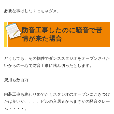
必要な事はしなくっちゃダメ。
防音工事したのに騒音で苦
情が来た場合
どうしても、その物件でダンススタジオをオープンさせた
いからの一心で防音工事に踏み切ったとします。
費用も数百万
内装工事も終わりめでたくスタジオのオープンにこぎつけ
たは良いが、、、、ビルの入居者からまさかの騒音クレー
ム・・・・。