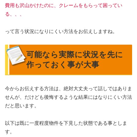
費用も沢山かけたのに、クレームをもらって困ってい
る、、、
って言う状況になりにくい方法をお伝えしますね。
可能なら実際に状況を先に
作っておく事が大事
今からお伝えする方法は、絶対大丈夫って話しではありま
せんが、だけども後悔するような結果にはなりにくい方法
だと思います。
以下は既に一度程度物件を下見した状態である事としま
す。