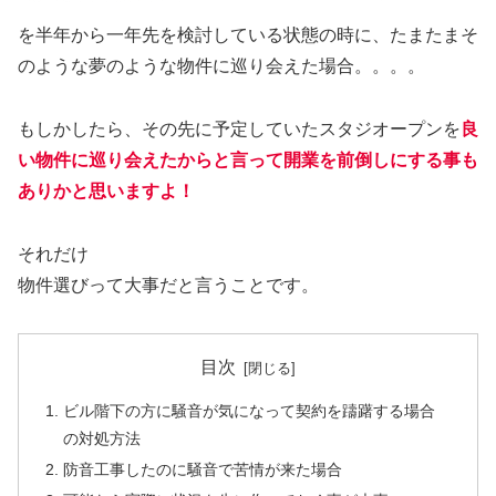
を半年から一年先を検討している状態の時に、たまたまそ
のような夢のような物件に巡り会えた場合。。。。
もしかしたら、その先に予定していたスタジオープンを
良
い物件に巡り会えたからと言って開業を前倒しにする事も
ありかと思いますよ！
それだけ
物件選びって大事だと言うことです。
目次
ビル階下の方に騒音が気になって契約を躊躇する場合
の対処方法
防音工事したのに騒音で苦情が来た場合