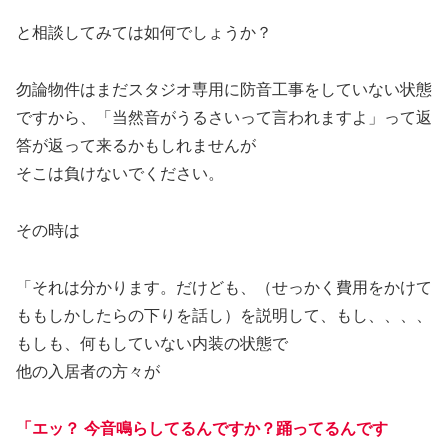
と相談してみては如何でしょうか？
勿論物件はまだスタジオ専用に防音工事をしていない状態
ですから、「当然音がうるさいって言われますよ」って返
答が返って来るかもしれませんが
そこは負けないでください。
その時は
「それは分かります。だけども、（せっかく費用をかけて
ももしかしたらの下りを話し）を説明して、もし、、、、
もしも、何もしていない内装の状態で
他の入居者の方々が
「エッ？ 今音鳴らしてるんですか？踊ってるんです