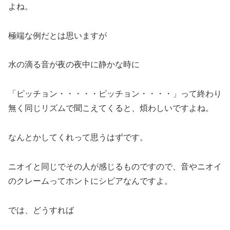
よね。
極端な例だとは思いますが
水の滴る音が夜の夜中に静かな時に
「ピッチョン・・・・・ピッチョン・・・・」って終わり
無く同じリズムで聞こえてくると、煩わしいですよね。
なんとかしてくれって思うはずです。
ニオイと同じでその人が感じるものですので、音やニオイ
のクレームってホントにシビアなんですよ。
では、どうすれば