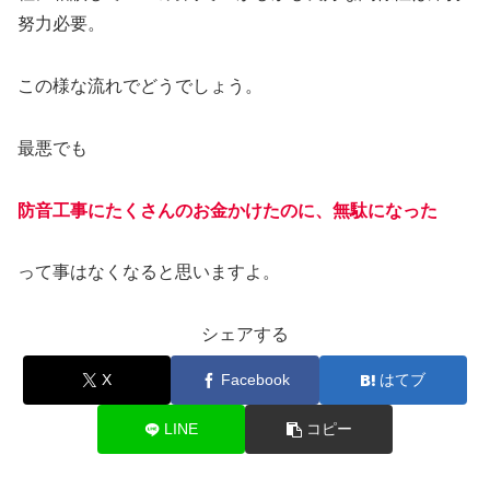
努力必要。
この様な流れでどうでしょう。
最悪でも
防音工事にたくさんのお金かけたのに、無駄になった
って事はなくなると思いますよ。
シェアする
X
Facebook
はてブ
LINE
コピー